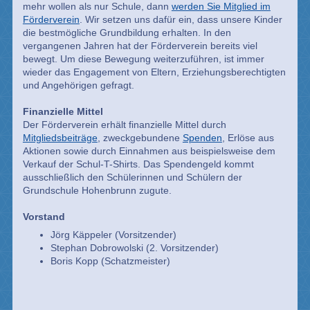
mehr wollen als nur Schule, dann
werden Sie Mitglied im
Förderverein
. Wir setzen uns dafür ein, dass unsere Kinder
die bestmögliche Grundbildung erhalten. In den
vergangenen Jahren hat der Förderverein bereits viel
bewegt. Um diese Bewegung weiterzuführen, ist immer
wieder das Engagement von Eltern, Erziehungsberechtigten
und Angehörigen gefragt.
Finanzielle Mittel
Der Förderverein erhält finanzielle Mittel durch
Mitgliedsbeiträge
, zweckgebundene
Spenden
, Erlöse aus
Aktionen sowie durch Einnahmen aus beispielsweise dem
Verkauf der Schul-T-Shirts. Das Spendengeld kommt
ausschließlich den Schülerinnen und Schülern der
Grundschule Hohenbrunn zugute.
Vorstand
Jörg Käppeler (Vorsitzender)
Stephan Dobrowolski (2. Vorsitzender)
Boris Kopp (Schatzmeister)