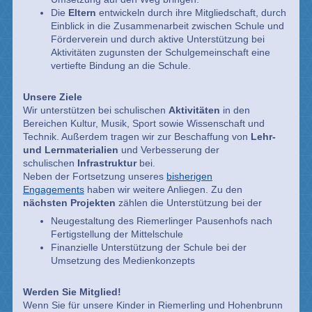
Die
Eltern
entwickeln durch ihre Mitgliedschaft, durch
Einblick in die Zusammenarbeit zwischen Schule und
Förderverein und durch aktive Unterstützung bei
Aktivitäten zugunsten der Schulgemeinschaft eine
vertiefte Bindung an die Schule.
Unsere Ziele
Wir unterstützen bei schulischen
Aktivitäten
in den
Bereichen Kultur, Musik, Sport sowie Wissenschaft und
Technik. Außerdem tragen wir zur Beschaffung von
Lehr-
und Lernmaterialien
und Verbesserung der
schulischen
Infrastruktur
bei.
Neben der Fortsetzung unseres
bisherigen
Engagements
haben wir weitere Anliegen. Zu den
nächsten Projekten
zählen die Unterstützung bei der
Neugestaltung des Riemerlinger Pausenhofs nach
Fertigstellung der Mittelschule
Finanzielle Unterstützung der Schule bei der
Umsetzung des Medienkonzepts
Werden Sie Mitglied!
Wenn Sie für unsere Kinder in Riemerling und Hohenbrunn