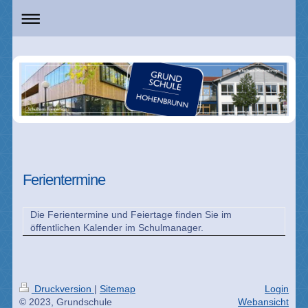
Ferientermine
Die Ferientermine und Feiertage finden Sie im
öffentlichen Kalender im Schulmanager.
Druckversion
|
Sitemap
Login
© 2023, Grundschule
Webansicht