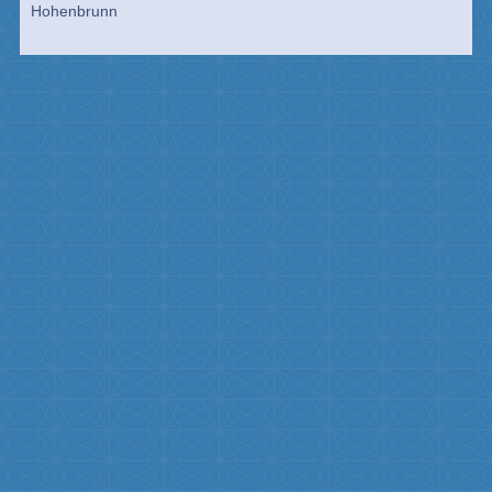
Hohenbrunn