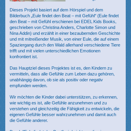
Dieses Projekt basiert auf dem Hörspiel und dem
Bilderbuch „Eule findet den Beat – mit Gefühl“ (Eule findet
den Beat – mit Gefühl erschienen bei EDEL Kids Books,
geschrieben von Christina Anders, Charlotte Simon und
Nina Addin) und erzählt in einer bezaubernden Geschichte
und mit mitreißender Musik, von einer Eule, die auf einem
Spaziergang durch den Wald allerhand verschiedene Tiere
trifft und mit vielen unterschiedlichen Emotionen
konfrontiert ist.
Das Hauptziel dieses Projektes ist es, den Kindern zu
vermitteln, dass alle Gefühle zum Leben dazu gehören,
unabhängig davon, ob sie als positiv oder negativ
empfunden werden.
Wir möchten die Kinder dabei unterstützen, zu erkennen,
wie wichtig es ist, alle Gefühle anzunehmen und zu
verstehen und gleichzeitig die Fähigkeit zu entwickeln, die
eigenen Gefühle besser wahrzunehmen und damit auch
die Gefühle anderer.