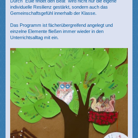
Durch "Eule findet den Beat" wird nicht nur die eigene
individuelle Resilienz gestärkt, sondern auch das
Gemeinschaftsgefühl innerhalb der Klasse.
Das Programm ist fächerübergreifend angelegt und
einzelne Elemente fließen immer wieder in den
Unterrichtsalltag mit ein.