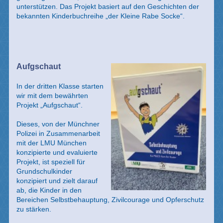
unterstützen. Das Projekt basiert auf den Geschichten der
bekannten Kinderbuchreihe „der Kleine Rabe Socke“.
Aufgschaut
In der dritten Klasse starten
wir mit de
m
bewährten
Projekt „Aufgschaut“.
Dieses, von der Münchner
Polizei in Zusammenarbeit
mit der LMU München
konzipierte und evaluierte
Projekt, ist speziell für
Grundschulkinder
konzipiert und zielt darauf
ab, die Kinder in den
Bereichen Selbstbehauptung, Zivilcourage und Opferschutz
zu stärken.