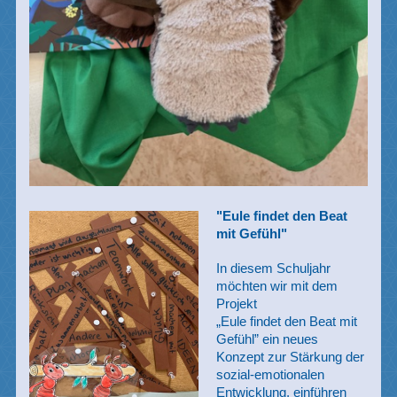
"Eule findet den Beat
mit Gefühl"
In diesem Schuljahr
möchten wir mit dem
Projekt
„Eule findet den Beat
mit
Gefühl”
ein neues
Konzept zur Stärkung der
sozial-emotionalen
Entwicklung, einführen