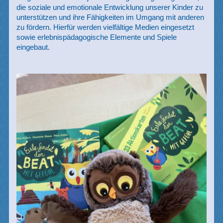
die soziale und emotionale Entwicklung unserer Kinder zu
unterstützen und ihre Fähigkeiten im Umgang mit anderen
zu fördern. Hierfür werden vielfältige Medien eingesetzt
sowie erlebnispädagogische Elemente und Spiele
eingebaut.