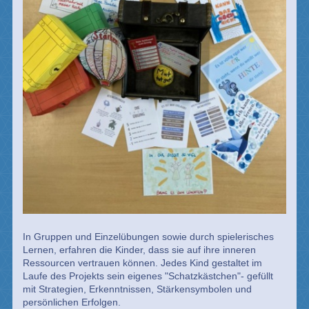
In Gruppen und Einzelübungen sowie durch spielerisches
Lernen, erfahren die Kinder, dass sie auf ihre inneren
Ressourcen vertrauen können. Jedes Kind gestaltet im
Laufe des Projekts sein eigenes "Schatzkästchen"- gefüllt
mit Strategien, Erkenntnissen, Stärkensymbolen und
persönlichen Erfolgen.