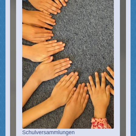
Schulversammlungen