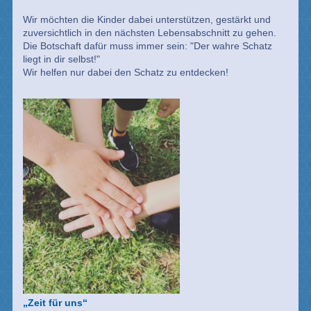
Wir möchten die Kinder dabei unterstützen, gestärkt und
zuversichtlich in den nächsten Lebensabschnitt zu gehen.
Die Botschaft dafür muss immer sein: "Der wahre Schatz
liegt in dir selbst!"
Wir helfen nur dabei den Schatz zu entdecken!
„Zeit für uns“