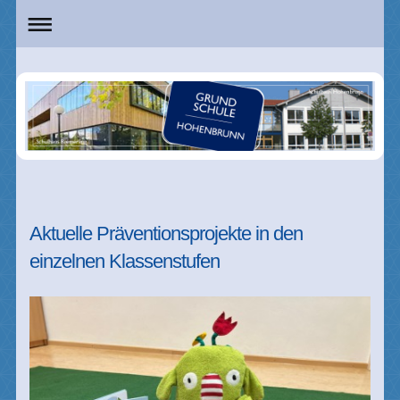
Aktuelle Präventionsprojekte in den
einzelnen Klassenstufen