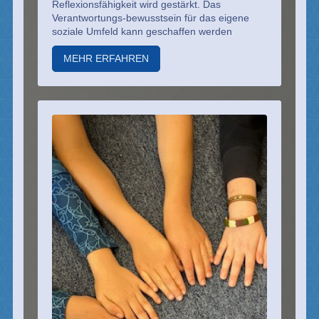
Reflexionsfähigkeit wird gestärkt. Das
Verantwortungs-bewusstsein für das eigene
soziale Umfeld kann geschaffen werden
MEHR ERFAHREN