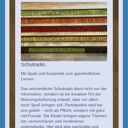
Schulradio
Mit Spaß und Kreativität zum ganzheitlichen
Lernen
Das wöchentliche Schulradio dient nicht nur der
Information, sondern ist ein kreativer Ort der
Meinungsäußerung erlaubt, aber vor allem
auch Spaß bringen soll. Partizipation wird bei
uns gelebt – nicht als Pflicht, sondern mit ganz
viel Freude. Die Kinder bringen eigene Themen
ein, recherchieren und moderieren
eigenständig. Hier wird also nachhaltig und