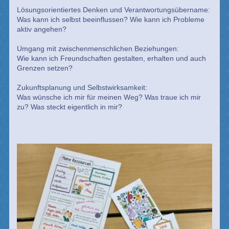
Lösungsorientiertes Denken und Verantwortungsübername:
Was kann ich selbst beeinflussen? Wie kann ich Probleme
aktiv angehen?
Umgang mit zwischenmenschlichen Beziehungen:
Wie kann ich Freundschaften gestalten, erhalten und auch
Grenzen setzen?
Zukunftsplanung und Selbstwirksamkeit:
Was wünsche ich mir für meinen Weg? Was traue ich mir
zu? Was steckt eigentlich in mir?