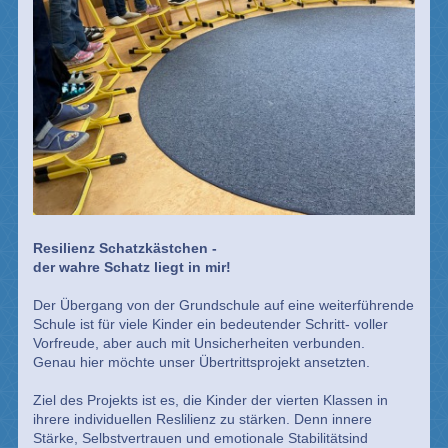
Resilienz Schatzkästchen -
der wahre Schatz liegt in mir!
Der Übergang von der Grundschule auf eine weiterführende
Schule ist für viele Kinder ein bedeutender Schritt- voller
Vorfreude, aber auch mit Unsicherheiten verbunden.
Genau hier möchte unser Übertrittsprojekt ansetzten.
Ziel des Projekts ist es, die Kinder der vierten Klassen in
ihrere individuellen Reslilienz zu stärken. Denn innere
Stärke, Selbstvertrauen und emotionale Stabilitätsind