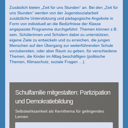
Zusätzlich bieten „Zeit für uns Stunden“ an. Bei den „Zeit für
uns Stunden“ werden von der Jugendsozialarbeit
zusätzliche Unterstützung und pädagogische Angebote in
Form von individuell an die Bedürfnisse der Klasse
angepasste Programme durchgeführt. Themen können z.B.
sein, Schülerinnen und Schülern dabei zu unterstützen,
eigene Ziele zu entwickeln und zu erreichen, die jungen
Menschen auf den Übergang zur weiterführenden Schule
vorzubereiten, oder aber Raum zu geben, für verschiedene
Themen, die Kinder im Alltag beschäftigen (politische
Themen, Klimaschutz, soziale Fragen …).
Schulfamilie mitgestalten: Partizipation
und Demokratiebildung
Selbstwirksamkeit als Kernthema für gelingendes
Lernen