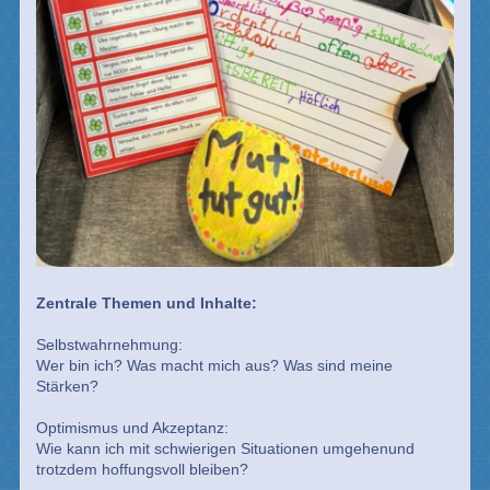
Zentrale Themen und Inhalte:
Selbstwahrnehmung:
Wer bin ich? Was macht mich aus? Was sind meine
Stärken?
Optimismus und Akzeptanz:
Wie kann ich mit schwierigen Situationen umgehenund
trotzdem hoffungsvoll bleiben?