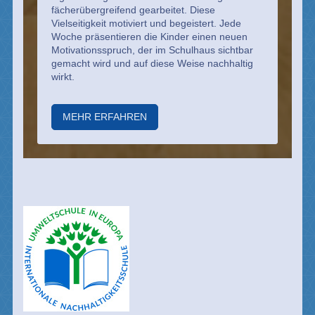
fächerübergreifend gearbeitet. Diese
Vielseitigkeit motiviert und begeistert. Jede
Woche präsentieren die Kinder einen neuen
Motivationsspruch, der im Schulhaus sichtbar
gemacht wird und auf diese Weise nachhaltig
wirkt.
MEHR ERFAHREN