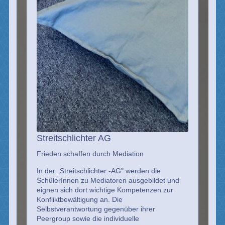
Streitschlichter AG
Frieden schaffen durch Mediation
In der „Streitschlichter -AG" werden die
SchülerInnen zu Mediatoren ausgebildet und
eignen sich dort wichtige Kompetenzen zur
Konfliktbewältigung an. Die
Selbstverantwortung gegenüber ihrer
Peergroup sowie die individuelle